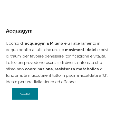
Acquagym
Il corso di
acquagym a Milano
è un allenamento in
acqua adatto a tutti, che unisce
movimenti dolci
e privi
di traumi per favorire benessere, tonificazione e vitalità.
Le lezioni prevedono esercizi di diversa intensità che
stimolano
coordinazione
,
resistenza metabolica
e
funzionalità muscolare, il tutto in piscina riscaldata a 32°,
ideale per un’attività sicura ed efficace.
ACCEDI