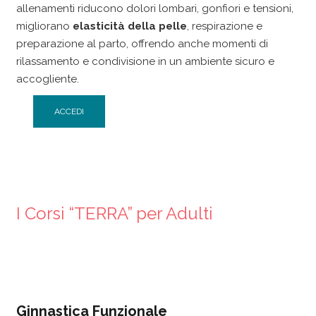
allenamenti riducono dolori lombari, gonfiori e tensioni,
migliorano
elasticità della pelle
, respirazione e
preparazione al parto, offrendo anche momenti di
rilassamento e condivisione in un ambiente sicuro e
accogliente.
ACCEDI
I Corsi “TERRA” per Adulti
Ginnastica Funzionale