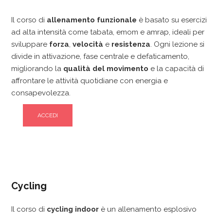
Il corso di
allenamento funzionale
è basato su esercizi
ad alta intensità come tabata, emom e amrap, ideali per
sviluppare
forza
,
velocità
e
resistenza
. Ogni lezione si
divide in attivazione, fase centrale e defaticamento,
migliorando la
qualità del movimento
e la capacità di
affrontare le attività quotidiane con energia e
consapevolezza.
ACCEDI
Cycling
Il corso di
cycling indoor
è un allenamento esplosivo