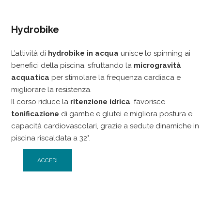
Hydrobike
L’attività di
hydrobike in acqua
unisce lo spinning ai
benefici della piscina, sfruttando la
microgravità
acquatica
per stimolare la frequenza cardiaca e
migliorare la resistenza.
Il corso riduce la
ritenzione idrica
, favorisce
tonificazione
di gambe e glutei e migliora postura e
capacità cardiovascolari, grazie a sedute dinamiche in
piscina riscaldata a 32°.
ACCEDI