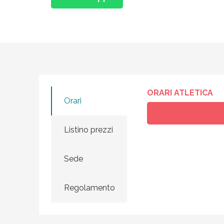
ORARI ATLETICA
Orari
Listino prezzi
Sede
Regolamento