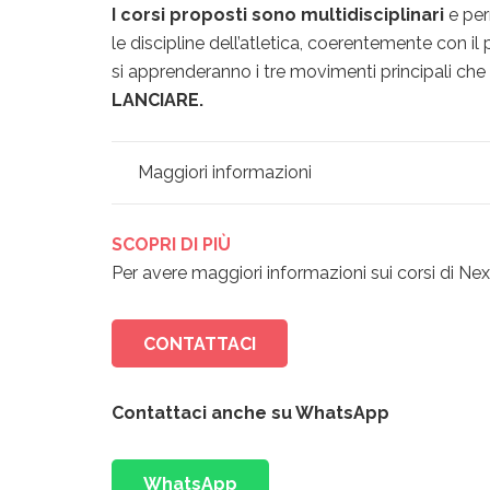
I corsi proposti sono multidisciplinari
e per
le discipline dell’atletica, coerentemente con il
si apprenderanno i tre movimenti principali che
LANCIARE.
Maggiori informazioni
SCOPRI DI PIÙ
Per avere maggiori informazioni sui corsi di 
CONTATTACI
Contattaci anche su WhatsApp
WhatsApp