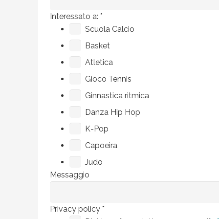
Interessato a:
*
Scuola Calcio
Basket
Atletica
Gioco Tennis
Ginnastica ritmica
Danza Hip Hop
K-Pop
Capoeira
Judo
Messaggio
Privacy policy
*