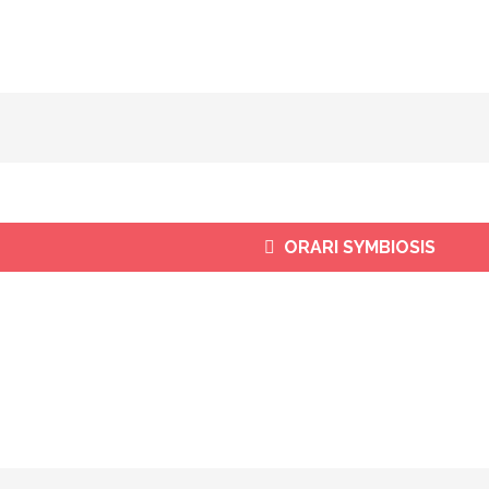
ORARI SYMBIOSIS