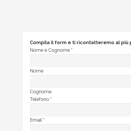
Compila il form e ti ricontatteremo al più 
Nome e Cognome
*
Nome
Cognome
Telefono
*
Email
*