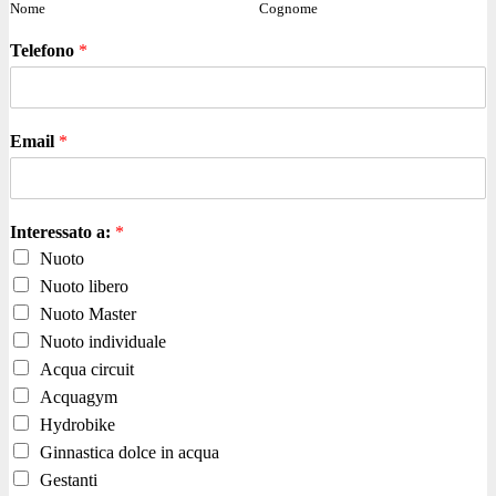
Nome
Cognome
Telefono
*
Email
*
Interessato a:
*
Nuoto
Nuoto libero
Nuoto Master
Nuoto individuale
Acqua circuit
Acquagym
Hydrobike
Ginnastica dolce in acqua
Gestanti