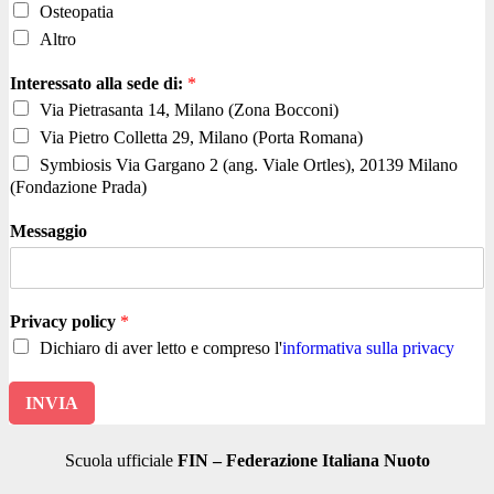
Osteopatia
Altro
Interessato alla sede di:
*
Via Pietrasanta 14, Milano (Zona Bocconi)
Via Pietro Colletta 29, Milano (Porta Romana)
Symbiosis Via Gargano 2 (ang. Viale Ortles), 20139 Milano
(Fondazione Prada)
Messaggio
Privacy policy
*
Dichiaro di aver letto e compreso l'
informativa sulla privacy
INVIA
Scuola ufficiale
FIN – Federazione Italiana Nuoto