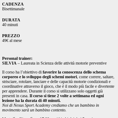
CADENZA
Bisettimanale
DURATA
40 minuti
PREZZO
49€ al mese
Personal trainer:
SILVIA
– Laureata in Scienza delle attività motorie preventive
Il corso ha l’obiettivo di
favorire la conoscenza dello schema
corporeo e lo sviluppo degli schemi motori
, come correre, saltare,
strisciare, rotolare, lanciare e delle capacità motorie condizionali e
coordinative attraverso il gioco, che è il modo più facile e divertente
per apprendere. Durante il corso si utilizzano solo oggetti già
presenti in casa.
Il corso si tiene 2 volte a settimana ed ogni
lezione ha la durata di 40 minuti.
Noi di Nexus Sport Academy crediamo che un bambino in
movimento sarà un bambino contento.