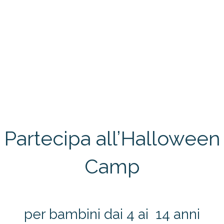
Partecipa all’Halloween
Camp
per bambini dai 4 ai 14 anni